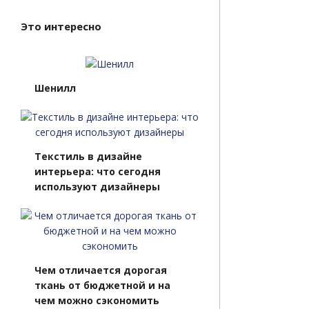
Это интересно
Шенилл
Текстиль в дизайне
интерьера: что сегодня
используют дизайнеры
Чем отличается дорогая
ткань от бюджетной и на
чем можно сэкономить