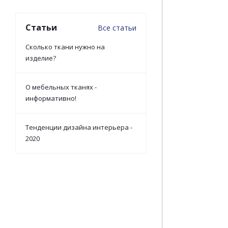
Статьи
Все статьи
Сколько ткани нужно на
изделие?
О мебельных тканях -
информативно!
Тенденции дизайна интерьера -
2020