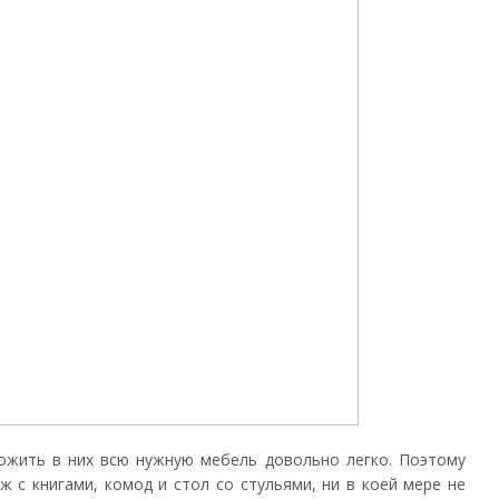
ожить в них всю нужную мебель довольно легко. Поэтому
аж с книгами, комод и стол со стульями, ни в коей мере не