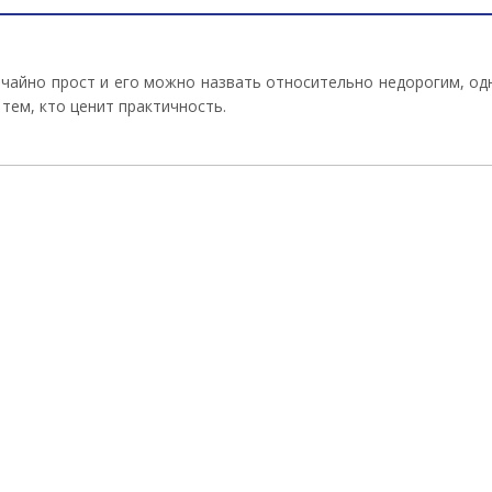
ычайно прост и его можно назвать относительно недорогим, од
тем, кто ценит практичность.