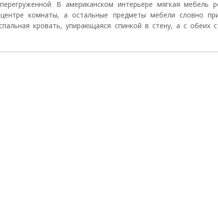
перегруженной. В американском интерьере мягкая мебель р
 центре комнаты, а остальные предметы мебели словно при
хспальная кровать, упирающаяся спинкой в стену, а с обеих