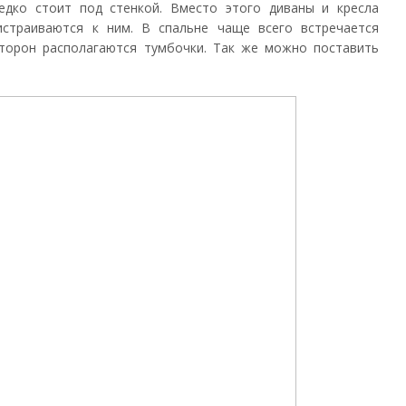
едко стоит под стенкой. Вместо этого диваны и кресла
страиваются к ним. В спальне чаще всего встречается
 сторон располагаются тумбочки. Так же можно поставить