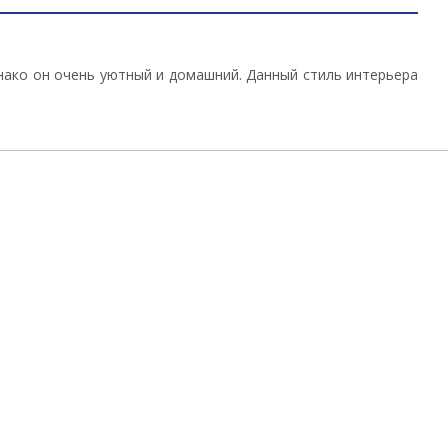
нако он очень уютный и домашний. Данный стиль интерьера