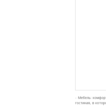
- Мебель: комфор
гостиная, в котор