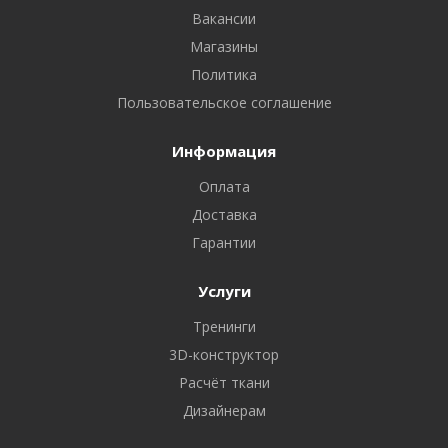
Вакансии
Магазины
Политика
Пользовательское соглашение
Информация
Оплата
Доставка
Гарантии
Услуги
Тренинги
3D-конструктор
Расчёт ткани
Дизайнерам