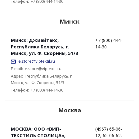
Телефон:
+7 (800) 444-14-30
Минск
Минск: Джиайтекс,
+7 (800) 444-
Республика Беларусь, г.
14-30
Минск, ул. Ф. Скорины, 51/3
e.store@viptextil.ru
E-mail:
e.store@viptextil.ru
Адрес:
Республика Беларусь, г.
Минск, ул. Ф. Скорины, 51/3
Телефон:
+7 (800) 444-14-30
Москва
МОСКВА: ООО «ВИП-
(4967) 65-06-
ТЕКСТИЛЬ СТОЛИЦА»,
12, 65-06-62,