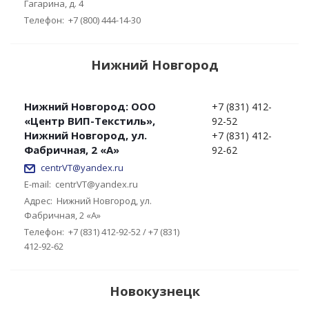
Гагарина, д. 4
Телефон:
+7 (800) 444-14-30
Нижний Новгород
Нижний Новгород: ООО
+7 (831) 412-
«Центр ВИП-Текстиль»,
92-52
Нижний Новгород, ул.
+7 (831) 412-
Фабричная, 2 «А»
92-62
centrVT@yandex.ru
E-mail:
centrVT@yandex.ru
Адрес:
Нижний Новгород, ул.
Фабричная, 2 «А»
Телефон:
+7 (831) 412-92-52 / +7 (831)
412-92-62
Новокузнецк