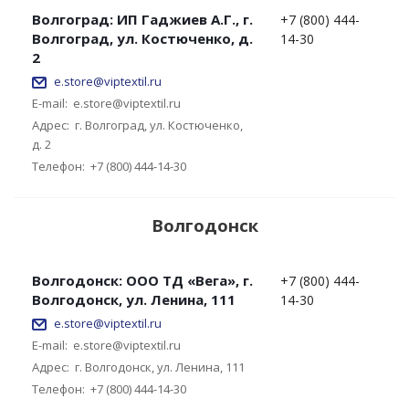
Волгоград: ИП Гаджиев А.Г., г.
+7 (800) 444-
Волгоград, ул. Костюченко, д.
14-30
2
e.store@viptextil.ru
E-mail:
e.store@viptextil.ru
Адрес:
г. Волгоград, ул. Костюченко,
д. 2
Телефон:
+7 (800) 444-14-30
Волгодонск
Волгодонск: ООО ТД «Вега», г.
+7 (800) 444-
Волгодонск, ул. Ленина, 111
14-30
e.store@viptextil.ru
E-mail:
e.store@viptextil.ru
Адрес:
г. Волгодонск, ул. Ленина, 111
Телефон:
+7 (800) 444-14-30