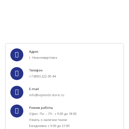
Адрес
г. Нижневартовск
Телефон
+7 (800) 222-30-44
E-mail
info@viptextil-store.ru
Режим работы
Офис: Пн. – Пт.: с 9:00 до 18:00
Узнать о наличии ткани:
Ежедневно с 9:00 до 21:00