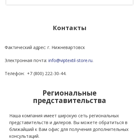
Контакты
Фактический адрес: г. Нижневартовск
Электронная почта:
info@viptextil-store.ru
.
Телефон: +7 (800) 222-30-44.
Региональные
представительства
Наша компания имеет широкую сеть региональных
представительств и дилеров. Вы можете обратиться в
ближайший к Вам офис для получения дополнительных
консультаций.