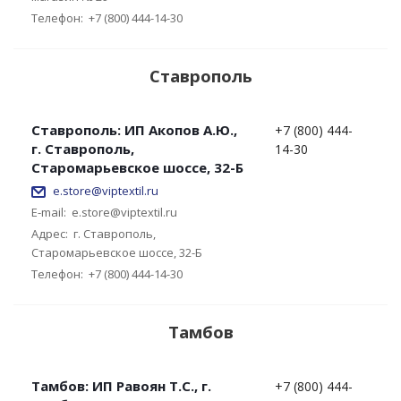
Телефон:
+7 (800) 444-14-30
Ставрополь
Ставрополь: ИП Акопов А.Ю.,
+7 (800) 444-
г. Ставрополь,
14-30
Старомарьевское шоссе, 32-Б
e.store@viptextil.ru
E-mail:
e.store@viptextil.ru
Адрес:
г. Ставрополь,
Старомарьевское шоссе, 32-Б
Телефон:
+7 (800) 444-14-30
Тамбов
Тамбов: ИП Равоян Т.С., г.
+7 (800) 444-