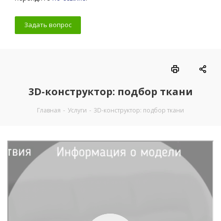
Задать вопрос
3D-конструктор: подбор ткани
Главная
-
Услуги
-
3D-конструктор: подбор ткани