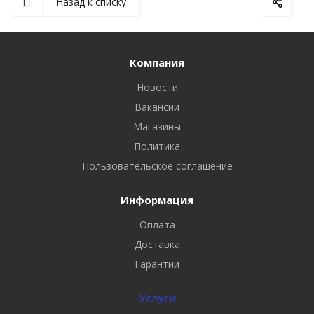
Назад к списку
Компания
Новости
Вакансии
Магазины
Политика
Пользовательское соглашение
Информация
Оплата
Доставка
Гарантии
Услуги