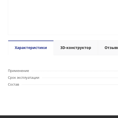
Характеристики
3D-конструктор
Отзыв
Применение
Срок эксплуатации
Состав