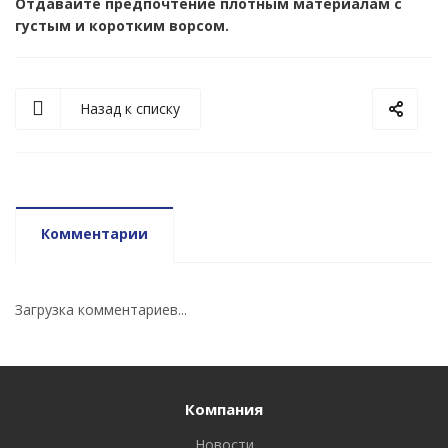
Отдавайте предпочтение плотным материалам с
густым и коротким ворсом.
Назад к списку
Комментарии
Загрузка комментариев...
Компания
Новости