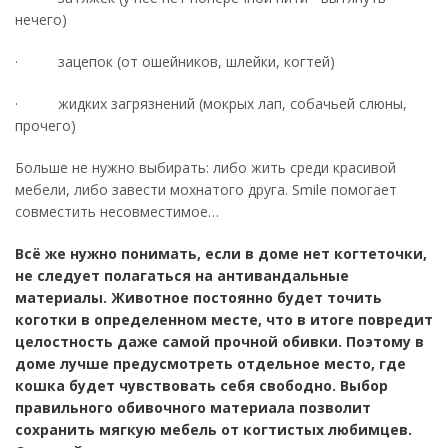
нечего)
· зацепок (от ошейников, шлейки, когтей)
· жидких загрязнений (мокрых лап, собачьей слюны,
прочего)
Больше не нужно выбирать: либо жить среди красивой
мебели, либо завести мохнатого друга. Smile помогает
совместить несовместимое…
Всё же нужно понимать, если в доме нет когтеточки,
не следует полагаться на антивандальные
материалы. Животное постоянно будет точить
коготки в определенном месте, что в итоге повредит
целостность даже самой прочной обивки. Поэтому в
доме лучше предусмотреть отдельное место, где
кошка будет чувствовать себя свободно. Выбор
правильного обивочного материала позволит
сохранить мягкую мебель от когтистых любимцев.