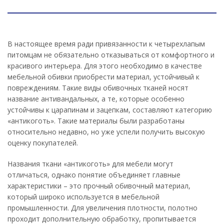
В настоящее время ради привязанности к четырехлапым
питомцам не обязательно отказываться от комфортного и
красивого интерьера. Для этого необходимо в качестве
мебельной обивки приобрести материал, устойчивый к
повреждениям. Такие виды обивочных тканей носят
название антивандальных, а те, которые особенно
устойчивы к царапинам и зацепкам, составляют категорию
«антикоготь». Такие материалы были разработаны
относительно недавно, но уже успели получить высокую
оценку покупателей.
Названия ткани «антикоготь» для мебели могут
отличаться, однако понятие объединяет главные
характеристики – это прочный обивочный материал,
который широко используется в мебельной
промышленности. Для увеличения плотности, полотно
проходит дополнительную обработку, пропитывается