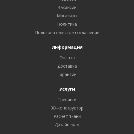
Вакансии
Магазины
Политика
Пользовательское соглашение
Информация
Оплата
Доставка
Гарантии
Услуги
Тренинги
3D-конструктор
Расчёт ткани
Дизайнерам