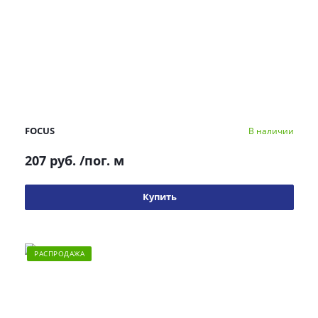
FOCUS
В наличии
207 руб.
/пог. м
Купить
РАСПРОДАЖА