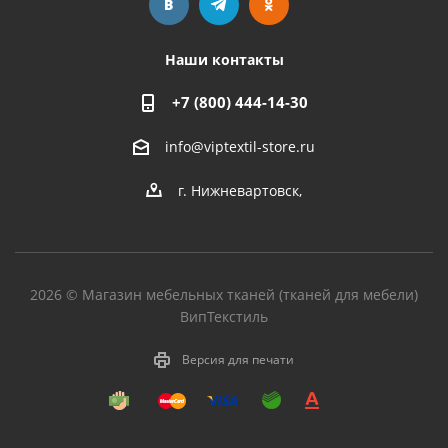
Наши контакты
+7 (800) 444-14-30
info@viptextil-store.ru
г. Нижневартовск
,
2026 © Магазин мебельных тканей (тканей для мебели)
ВипТекстиль
Версия для печати