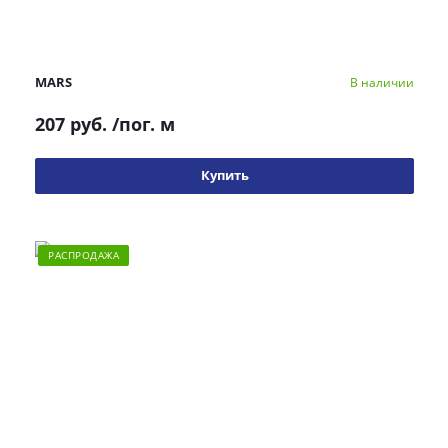
MARS
В наличии
207 руб.
/пог. м
Купить
РАСПРОДАЖА