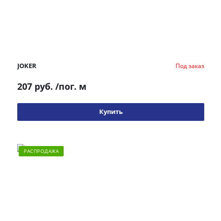
JOKER
Под заказ
207 руб.
/пог. м
Купить
РАСПРОДАЖА