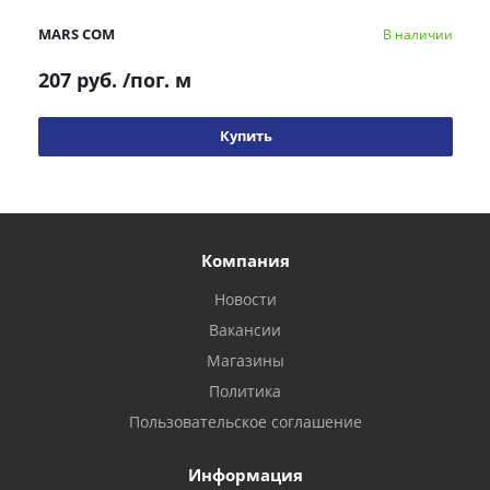
MARS COM
В наличии
207 руб.
/пог. м
Купить
Компания
Новости
Вакансии
Магазины
Политика
Пользовательское соглашение
Информация