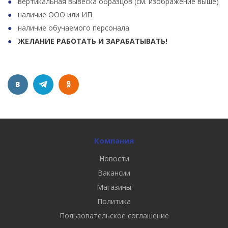
вертикальная вывеска образцов (см. изображение выше)
наличие ООО или ИП
наличие обучаемого персонала
ЖЕЛАНИЕ РАБОТАТЬ И ЗАРАБАТЫВАТЬ!
Компания
Новости
Вакансии
Магазины
Политика
Пользовательское соглашение