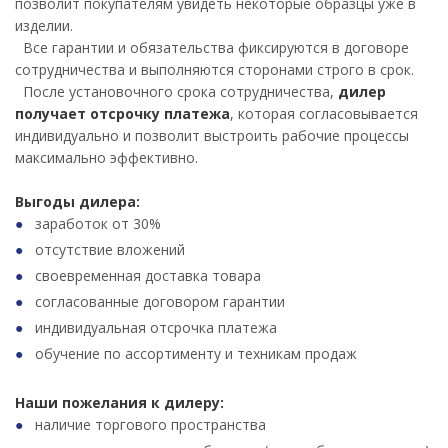
позволит покупателям увидеть некоторые образцы уже в
изделии.
Все гарантии и обязательства фиксируются в договоре
сотрудничества и выполняются сторонами строго в срок.
После установочного срока сотрудничества,
дилер
получает отсрочку платежа
, которая согласовывается
индивидуально и позволит выстроить рабочие процессы
максимально эффективно.
Выгоды дилера:
заработок от 30%
отсутствие вложений
своевременная доставка товара
согласованные договором гарантии
индивидуальная отсрочка платежа
обучение по ассортименту и техникам продаж
Наши пожелания к дилеру:
наличие торгового пространства