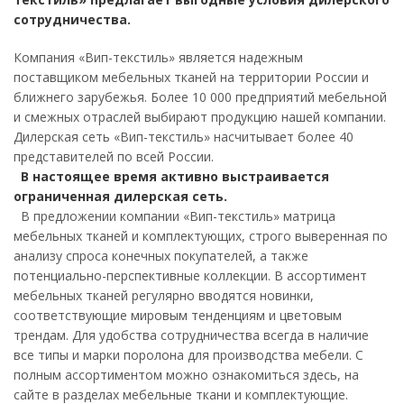
сотрудничества.
Компания «Вип-текстиль» является надежным
поставщиком мебельных тканей на территории России и
ближнего зарубежья. Более 10 000 предприятий мебельной
и смежных отраслей выбирают продукцию нашей компании.
Дилерская сеть «Вип-текстиль» насчитывает более 40
представителей по всей России.
В настоящее время активно выстраивается
ограниченная дилерская сеть.
В предложении компании «Вип-текстиль» матрица
мебельных тканей и комплектующих, строго выверенная по
анализу спроса конечных покупателей, а также
потенциально-перспективные коллекции. В ассортимент
мебельных тканей регулярно вводятся новинки,
соответствующие мировым тенденциям и цветовым
трендам. Для удобства сотрудничества всегда в наличие
все типы и марки поролона для производства мебели. С
полным ассортиментом можно ознакомиться здесь, на
сайте в разделах мебельные ткани и комплектующие.