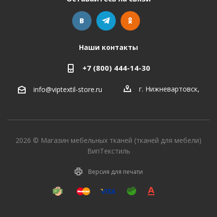
Наши контакты
+7 (800) 444-14-30
г. Нижневартовск
,
info@viptextil-store.ru
2026 © Магазин мебельных тканей (тканей для мебели)
ВипТекстиль
Версия для печати