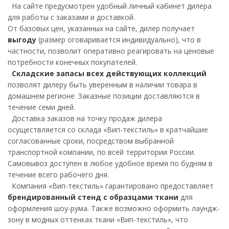
На сайте предусмотрен удобный личный кабинет дилера
для работы с заказами и доставкой.
От базовых цен, указанных на сайте, дилер получает
выгоду
(размер оговаривается индивидуально), что в
частности, позволит оперативно реагировать на ценовые
потребности конечных покупателей.
Складские запасы всех действующих коллекций
позволят дилеру быть уверенным в наличии товара в
домашнем регионе. Заказные позиции доставляются в
течение семи дней.
Доставка заказов на точку продаж дилера
осуществляется со склада «Вип-текстиль» в кратчайшие
согласованные сроки, посредством выбранной
транспортной компании, по всей территории России.
Самовывоз доступен в любое удобное время по будням в
течение всего рабочего дня.
Компания «Вип-текстиль» гарантировано предоставляет
брендированный стенд с образцами ткани
для
оформления шоу-рума. Также возможно оформить лаундж-
зону в модных оттенках ткани «Вип-текстиль», что