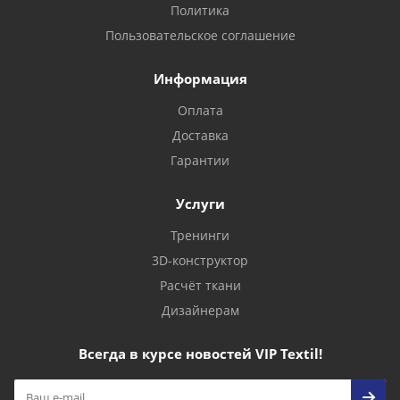
Политика
Пользовательское соглашение
Информация
Оплата
Доставка
Гарантии
Услуги
Тренинги
3D-конструктор
Расчёт ткани
Дизайнерам
Всегда в курсе новостей VIP Textil!