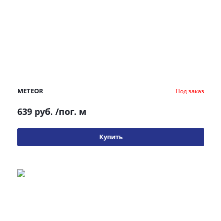
METEOR
Под заказ
639 руб.
/пог. м
Купить