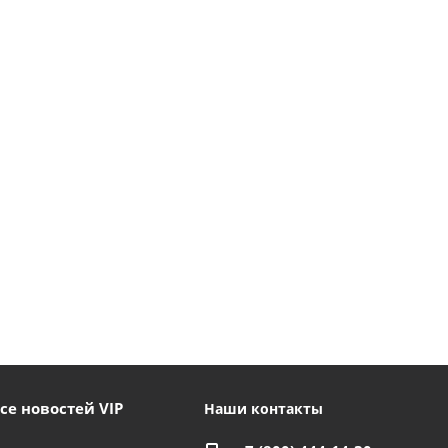
се новостей VIP
Наши контакты