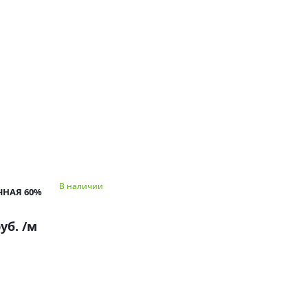
В наличии
ЧНАЯ 60%
руб.
/м