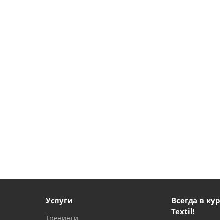
Услуги
Всегда в кур
Textil!
Тренинги