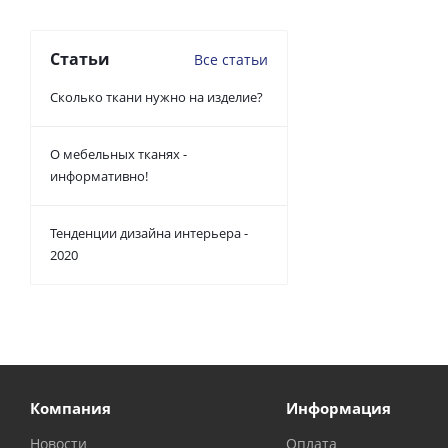
Статьи
Все статьи
Сколько ткани нужно на изделие?
О мебельных тканях -
информативно!
Тенденции дизайна интерьера -
2020
Компания
Информация
Новости
Оплата