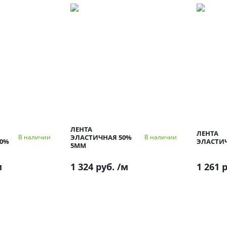
ЛЕНТА
ЛЕНТА
ЭЛАСТИЧНАЯ 50%
В наличии
В наличии
00%
ЭЛАСТИ
5ММ
м
1 324 руб.
/м
1 261 