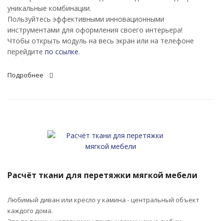
уникальные комбинации.
Пользуйтесь эффективными инновационными
инструментами для оформления своего интерьера!
Чтобы открыть модуль на весь экран или на телефоне
перейдите
по ссылке
.
Подробнее
Расчёт ткани для перетяжки мягкой мебели
Любимый диван или кресло у камина - центральный объект
каждого дома.