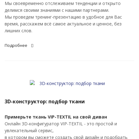
Мы своевременно отслеживаем тенденции и открыто
делимся своими знаниями с нашими партнерами.
Мы проведем тренинг-презентацию в удобное для Вас
время, расскажем всё самое актуальное и ценное, без
лишних слов.
Подробнее
3D-конструктор: подбор ткани
Примерьте ткань VIP-TEXTIL на свой диван
Онлайн 3D-конфигуратор VIP-TEXTIL - это простой и
увлекательный сервис,
в котором вы сможете создать свой дизайн и подобрать