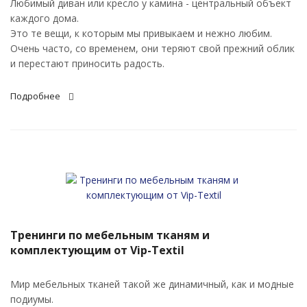
Любимый диван или кресло у камина - центральный объект
каждого дома.
Это те вещи, к которым мы привыкаем и нежно любим.
Очень часто, со временем, они теряют свой прежний облик
и перестают приносить радость.
Подробнее
Тренинги по мебельным тканям и
комплектующим от Vip-Textil
Мир мебельных тканей такой же динамичный, как и модные
подиумы.