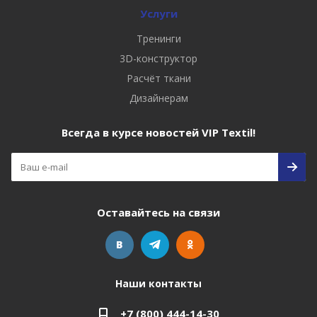
Услуги
Тренинги
3D-конструктор
Расчёт ткани
Дизайнерам
Всегда в курсе новостей VIP Textil!
Оставайтесь на связи
Наши контакты
+7 (800) 444-14-30