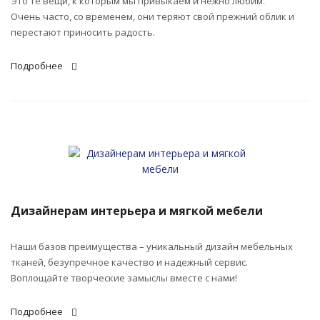
Это те вещи, к которым мы привыкаем и нежно любим.
Очень часто, со временем, они теряют свой прежний облик и
перестают приносить радость.
Подробнее
Дизайнерам интерьера и мягкой мебели
Наши базов преимущества – уникальный дизайн мебельных
тканей, безупречное качество и надежный сервис.
Воплощайте творческие замыслы вместе с нами!
Подробнее