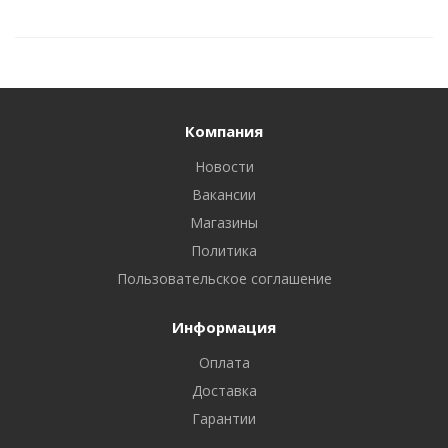
Компания
Новости
Вакансии
Магазины
Политика
Пользовательское соглашение
Информация
Оплата
Доставка
Гарантии