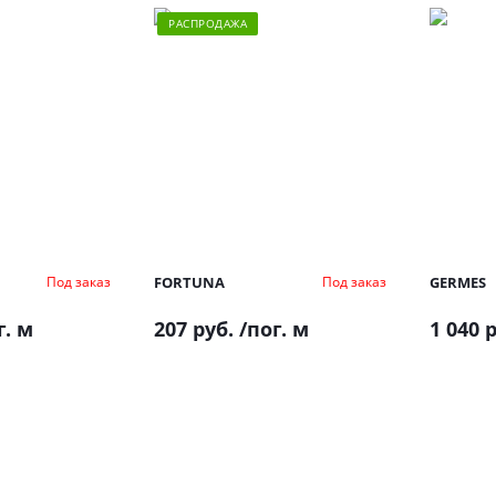
РАСПРОДАЖА
FORTUNA
GERMES
Под заказ
Под заказ
г. м
207 руб.
/пог. м
1 040 