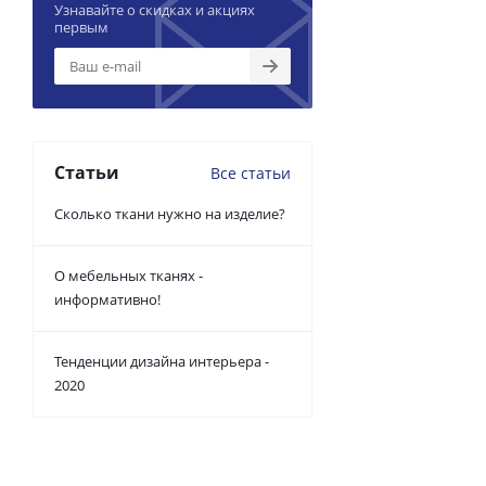
Узнавайте о скидках и акциях
первым
Статьи
Все статьи
Сколько ткани нужно на изделие?
О мебельных тканях -
информативно!
Тенденции дизайна интерьера -
2020