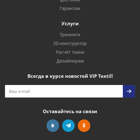
Гарантии
Услуги
Тренинги
3D-конструктор
Расчёт ткани
Дизайнерам
Всегда в курсе новостей VIP Textil!
Оставайтесь на связи