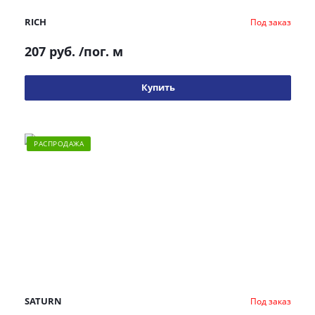
RICH
Под заказ
207 руб.
/пог. м
Купить
РАСПРОДАЖА
SATURN
Под заказ