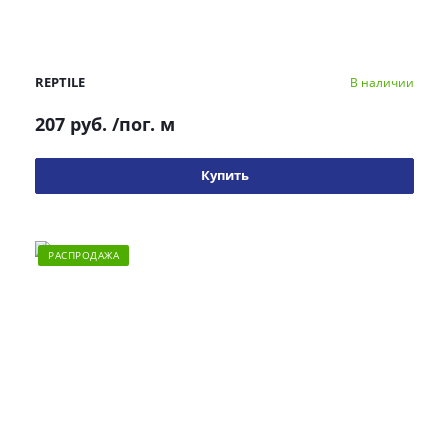
REPTILE
В наличии
207 руб.
/пог. м
Купить
РАСПРОДАЖА