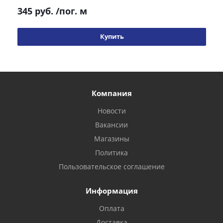
345 руб.
/пог. м
Купить
Компания
Новости
Вакансии
Магазины
Политика
Пользовательское соглашение
Информация
Оплата
Доставка