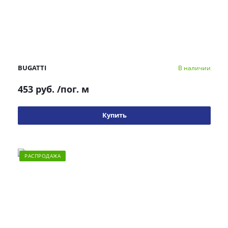
BUGATTI
В наличии
453 руб.
/пог. м
Купить
РАСПРОДАЖА