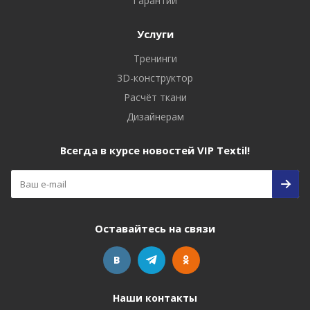
Гарантии
Услуги
Тренинги
3D-конструктор
Расчёт ткани
Дизайнерам
Всегда в курсе новостей VIP Textil!
Оставайтесь на связи
Наши контакты