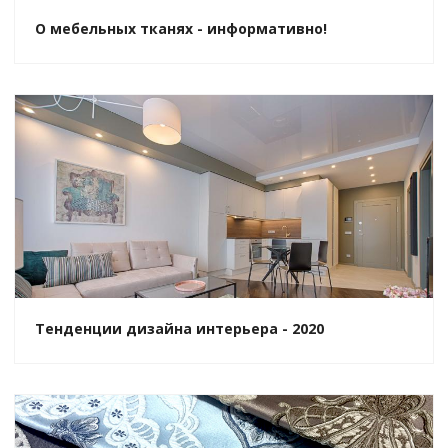
О мебельных тканях - информативно!
Тенденции дизайна интерьера - 2020