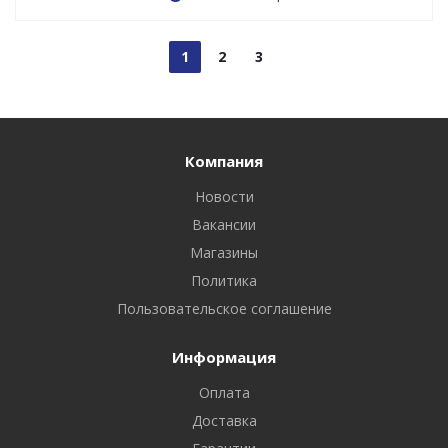
1
2
3
Компания
Новости
Вакансии
Магазины
Политика
Пользовательское соглашение
Информация
Оплата
Доставка