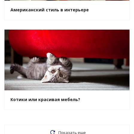
Американский стиль в интерьере
Котики или красивая мебель?
Показать еще