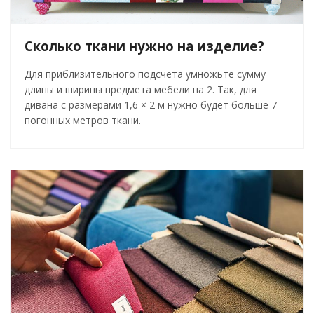
Сколько ткани нужно на изделие?
Для приблизительного подсчёта умножьте сумму
длины и ширины предмета мебели на 2. Так, для
дивана с размерами 1,6 × 2 м нужно будет больше 7
погонных метров ткани.