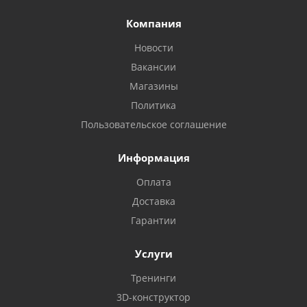
Компания
Новости
Вакансии
Магазины
Политика
Пользовательское соглашение
Информация
Оплата
Доставка
Гарантии
Услуги
Тренинги
3D-конструктор