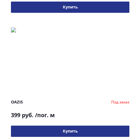
Купить
OAZIS
Под заказ
399 руб.
/пог. м
Купить