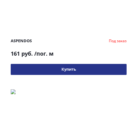
ASPENDOS
Под заказ
161 руб.
/пог. м
Купить