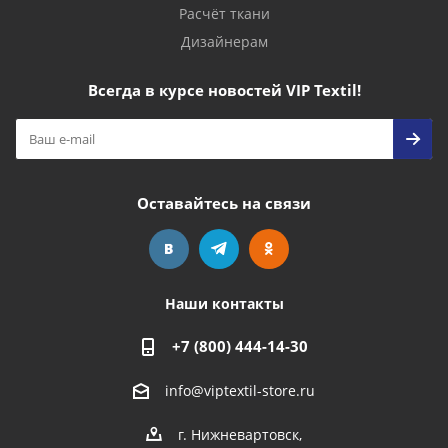
Расчёт ткани
Дизайнерам
Всегда в курсе новостей VIP Textil!
Оставайтесь на связи
Наши контакты
+7 (800) 444-14-30
info@viptextil-store.ru
г. Нижневартовск
,