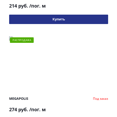
214 руб.
/пог. м
Купить
РАСПРОДАЖА
MEGAPOLIS
Под заказ
274 руб.
/пог. м