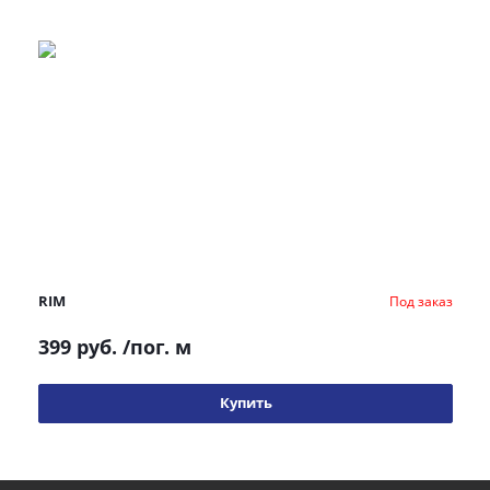
RIM
Под заказ
399 руб.
/пог. м
Купить