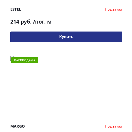
ESTEL
Под заказ
214 руб.
/пог. м
Купить
РАСПРОДАЖА
MARGO
Под заказ