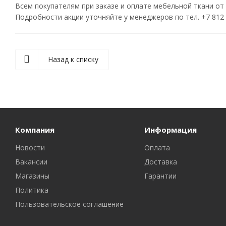
Всем покупателям при заказе и оплате мебельной ткани от
Подробности акции уточняйте у менеджеров по тел. +7 812 
Назад к списку
Компания
Информация
Новости
Оплата
Вакансии
Доставка
Магазины
Гарантии
Политика
Пользовательское соглашение