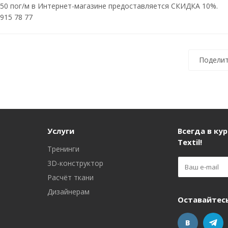
 50 пог/м в Интернет-магазине предоставляется СКИДКА 10%.
915 78 77
Поделит
Услуги
Всегда в кур
Textil!
Тренинги
3D-конструктор
Расчёт ткани
Дизайнерам
Оставайтесь