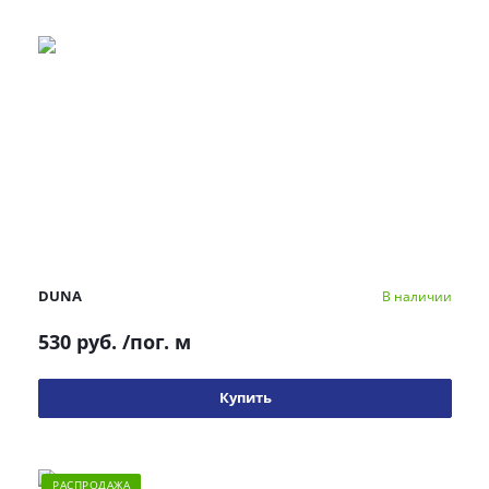
DUNA
В наличии
530 руб.
/пог. м
Купить
РАСПРОДАЖА