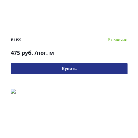
BLISS
В наличии
475 руб.
/пог. м
Купить