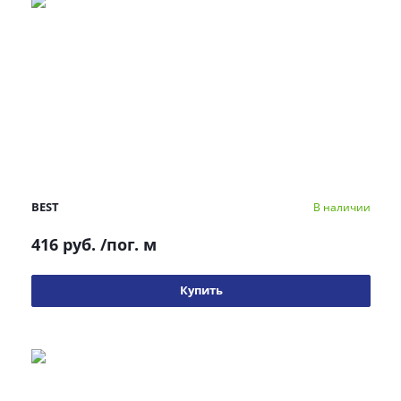
BEST
В наличии
416 руб.
/пог. м
Купить