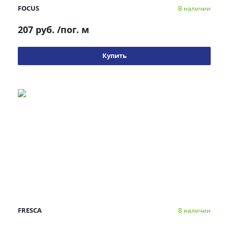
FOCUS
В наличии
207 руб.
/пог. м
Купить
FRESCA
В наличии