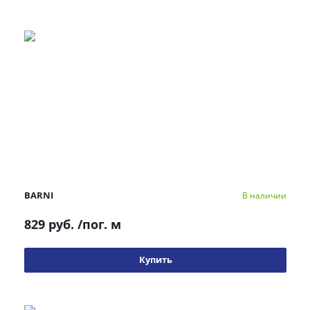
BARNI
В наличии
829 руб.
/пог. м
Купить