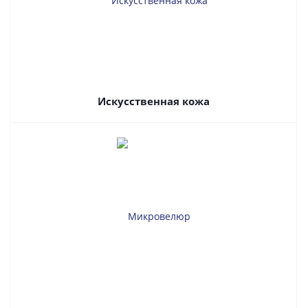
Искусственная кожа