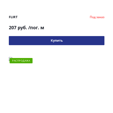
FLIRT
Под заказ
207 руб.
/пог. м
Купить
РАСПРОДАЖА