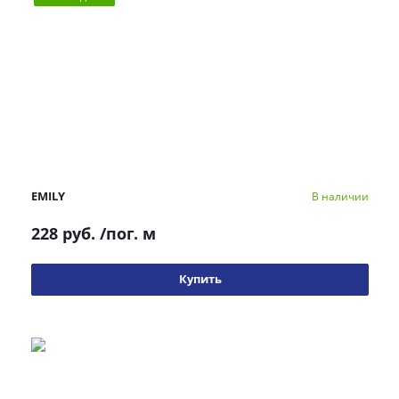
EMILY
В наличии
228 руб.
/пог. м
Купить