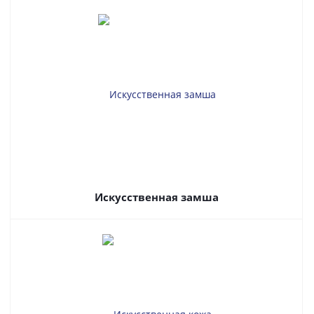
Искусственная замша