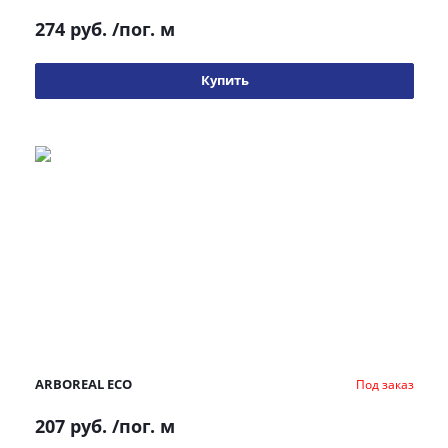
274 руб.
/пог. м
Купить
ARBOREAL ECO
Под заказ
207 руб.
/пог. м