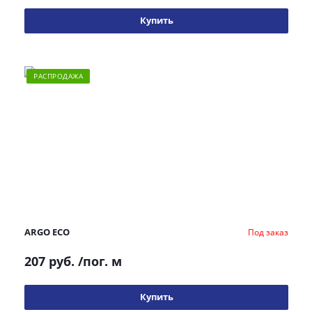
Купить
РАСПРОДАЖА
ARGO ECO
Под заказ
207 руб.
/пог. м
Купить