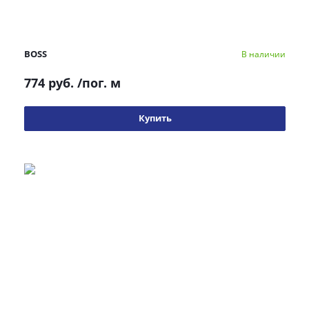
BOSS
В наличии
774 руб.
/пог. м
Купить