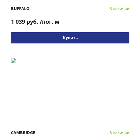
BUFFALO
В наличии
1 039 руб.
/пог. м
Купить
CAMBRIDGE
В наличии