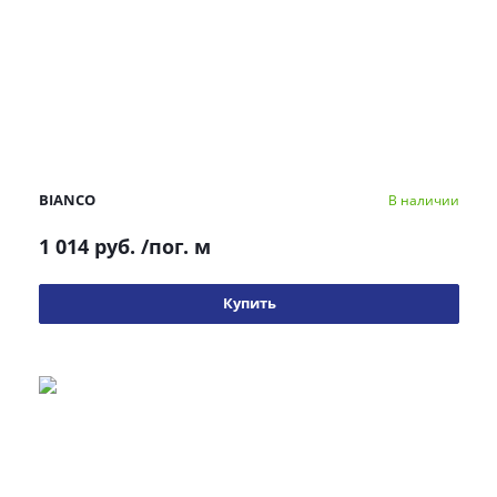
BIANCO
В наличии
1 014 руб.
/пог. м
Купить