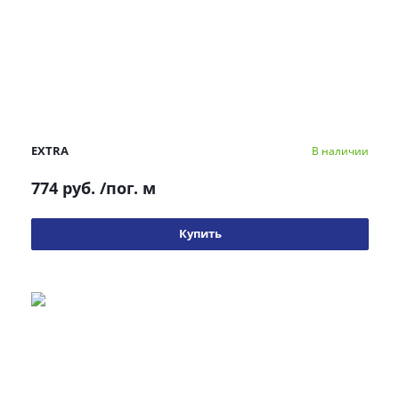
EXTRA
В наличии
774 руб.
/пог. м
Купить