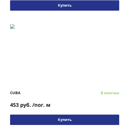
Купить
CUBA
В наличии
453 руб.
/пог. м
Купить