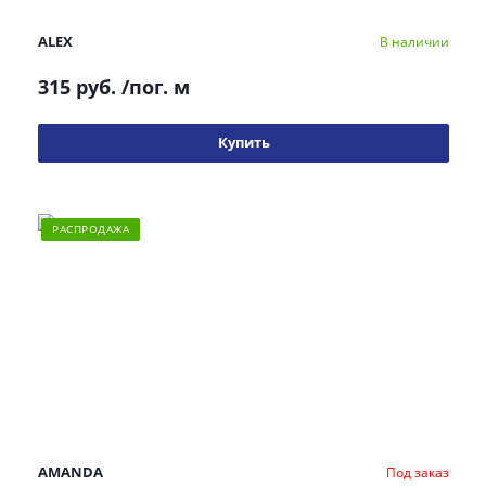
ALEX
В наличии
315 руб.
/пог. м
Купить
РАСПРОДАЖА
AMANDA
Под заказ