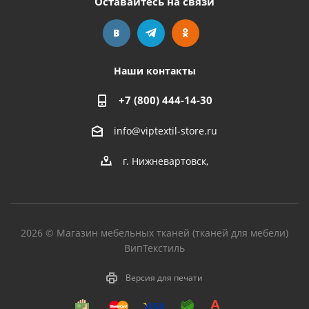
Оставайтесь на связи
Наши контакты
+7 (800) 444-14-30
info@viptextil-store.ru
г. Нижневартовск
,
2026 © Магазин мебельных тканей (тканей для мебели)
ВипТекстиль
Версия для печати