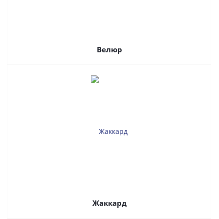
Велюр
Жаккард