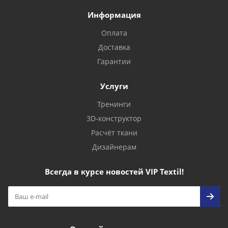
Информация
Оплата
Доставка
Гарантии
Услуги
Тренинги
3D-конструктор
Расчёт ткани
Дизайнерам
Всегда в курсе новостей VIP Textil!